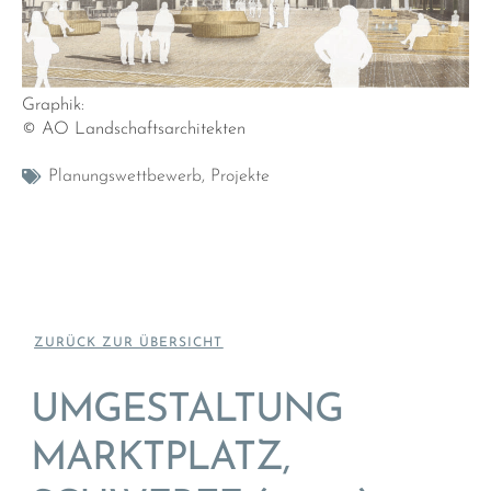
Graphik:
© AO Landschaftsarchitekten
Planungswettbewerb
,
Projekte
ZURÜCK ZUR ÜBERSICHT
UMGESTALTUNG
MARKTPLATZ,