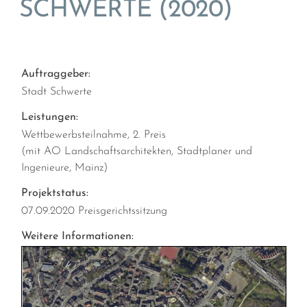
SCHWERTE (2020)
Auftraggeber:
Stadt Schwerte
Leistungen:
Wettbewerbsteilnahme, 2. Preis
(mit AO Landschaftsarchitekten, Stadtplaner und
Ingenieure, Mainz)
Projektstatus:
07.09.2020 Preisgerichtssitzung
Weitere Informationen: