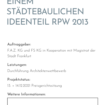
EINEM
STÄDTEBAULICHEN
IDEENTEIL RPW 2013
Auftraggeber:
F.A.Z. KG und FS KG in Kooperation mit Magistrat der
Stadt Frankfurt
Leistungen:
Durchführung Architektenwettbewerb
Projektstatus:
13. + 14.12.2021 Preisgerichtssitzung
Weitere Informationen: